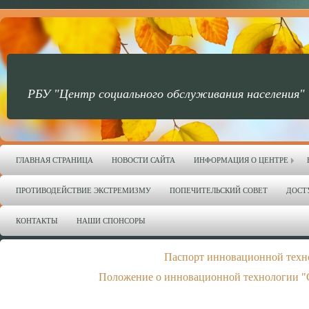
РБУ "Центр социального обслуживания населения"
ГЛАВНАЯ СТРАНИЦА
НОВОСТИ САЙТА
ИНФОРМАЦИЯ О ЦЕНТРЕ
ПРОТИВОДЕЙСТВИЕ ЭКСТРЕМИЗМУ
ПОПЕЧИТЕЛЬСКИЙ СОВЕТ
ДОСТ
КОНТАКТЫ
НАШИ СПОНСОРЫ
Паспорт инновационной техн
Положение о инновационной технологии "