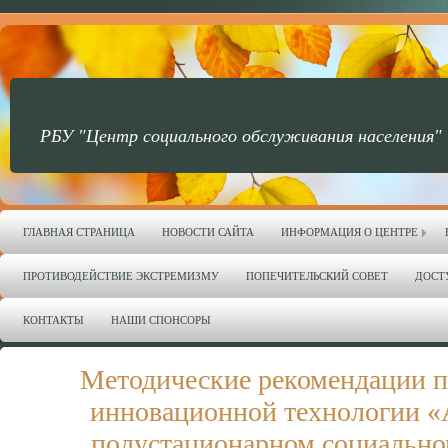
РБУ "Центр социального обслуживания населения"
ГЛАВНАЯ СТРАНИЦА
НОВОСТИ САЙТА
ИНФОРМАЦИЯ О ЦЕНТРЕ
ПРОТИВОДЕЙСТВИЕ ЭКСТРЕМИЗМУ
ПОПЕЧИТЕЛЬСКИЙ СОВЕТ
ДОСТ
КОНТАКТЫ
НАШИ СПОНСОРЫ
Методические рекомендации 
инновационной технологии «
полустационарном социальн