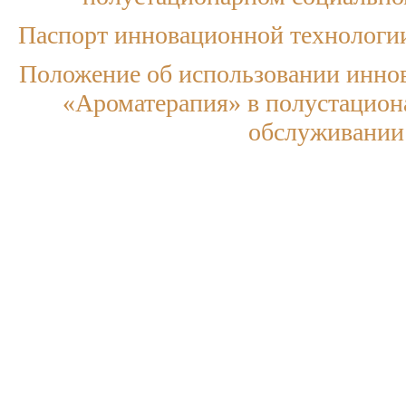
Паспорт инновационной технол
Положение об использовании инно
«Ароматерапия» в полустацио
обслуживании