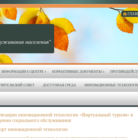
ГЛАВ
уживания населения"
ИНФОРМАЦИЯ О ЦЕНТРЕ
НОРМАТИВНЫЕ ДОКУМЕНТЫ
ПРОТИВОДЕЙСТ
ЧИТЕЛЬСКИЙ СОВЕТ
ДОСТУПНАЯ СРЕДА
ИННОВАЦИОННЫЕ ТЕХНОЛОГИ
ализации инновационной технологии «Виртуальный туризм» в
ении социального обслуживания
орт инновационной технологии