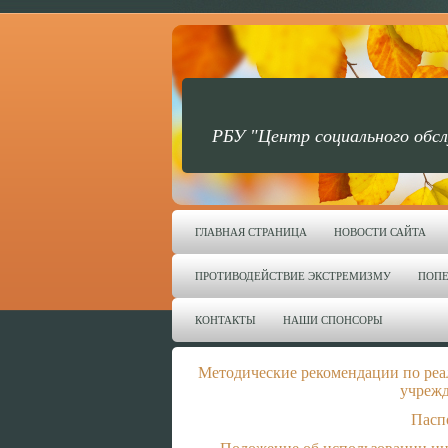
РБУ "Центр социального обсл
ГЛАВНАЯ СТРАНИЦА
НОВОСТИ САЙТА
ПРОТИВОДЕЙСТВИЕ ЭКСТРЕМИЗМУ
ПОПЕ
КОНТАКТЫ
НАШИ СПОНСОРЫ
Методические рекомендации по ре
учрежд
Пасп