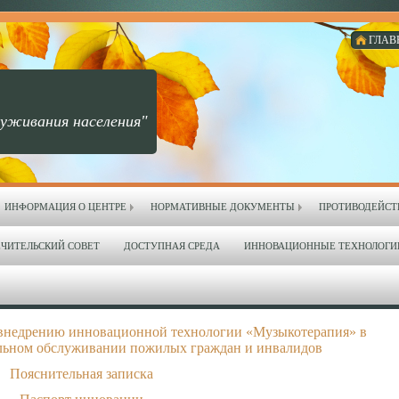
ГЛАВ
уживания населения"
ИНФОРМАЦИЯ О ЦЕНТРЕ
НОРМАТИВНЫЕ ДОКУМЕНТЫ
ПРОТИВОДЕЙСТ
ЧИТЕЛЬСКИЙ СОВЕТ
ДОСТУПНАЯ СРЕДА
ИННОВАЦИОННЫЕ ТЕХНОЛОГИ
внедрению инновационной технологии «Музыкотерапия» в
льном обслуживании пожилых граждан и инвалидов
Пояснительная записка