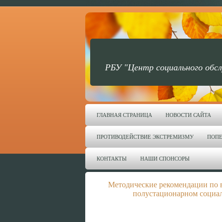
РБУ "Центр социального обсл
ГЛАВНАЯ СТРАНИЦА
НОВОСТИ САЙТА
ПРОТИВОДЕЙСТВИЕ ЭКСТРЕМИЗМУ
ПОПЕ
КОНТАКТЫ
НАШИ СПОНСОРЫ
Методические рекомендации по 
полустационарном социа